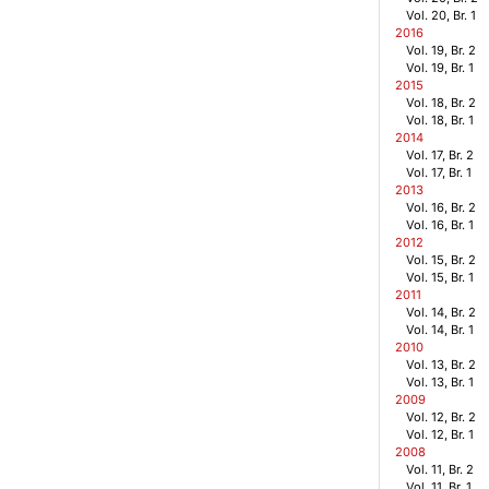
Vol. 20, Br. 1
2016
Vol. 19, Br. 2
Vol. 19, Br. 1
2015
Vol. 18, Br. 2
Vol. 18, Br. 1
2014
Vol. 17, Br. 2
Vol. 17, Br. 1
2013
Vol. 16, Br. 2
Vol. 16, Br. 1
2012
Vol. 15, Br. 2
Vol. 15, Br. 1
2011
Vol. 14, Br. 2
Vol. 14, Br. 1
2010
Vol. 13, Br. 2
Vol. 13, Br. 1
2009
Vol. 12, Br. 2
Vol. 12, Br. 1
2008
Vol. 11, Br. 2
Vol. 11, Br. 1