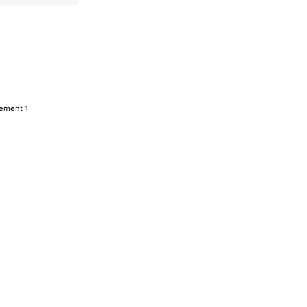
lement 1