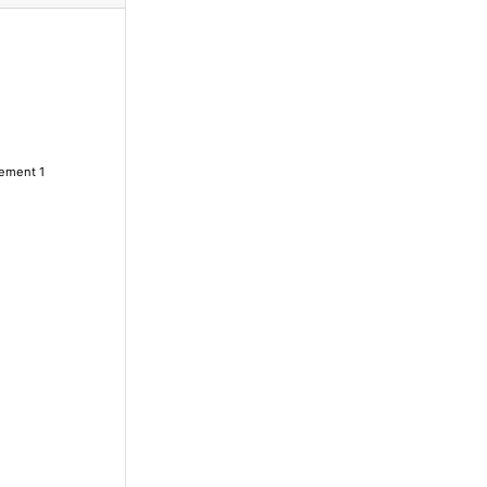
lement 1