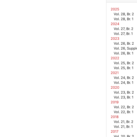
2025
Vol. 28, Br. 2
Vol. 28, Br. 1
2024
Vol. 27, Br. 2
Vol. 27, Br. 1
2023
Vol. 26, Br. 2
Vol. 26, Supp
Vol. 26, Br. 1
2022
Vol. 25, Br. 2
Vol. 25, Br. 1
2021
Vol. 24, Br. 2
Vol. 24, Br. 1
2020
Vol. 23, Br. 2
Vol. 23, Br. 1
2019
Vol. 22, Br. 2
Vol. 22, Br. 1
2018
Vol. 21, Br. 2
Vol. 21, Br. 1
2017
Vol. 20, Br. 2