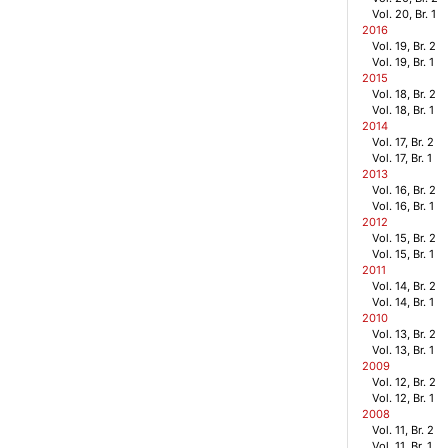
Vol. 20, Br. 1
2016
Vol. 19, Br. 2
Vol. 19, Br. 1
2015
Vol. 18, Br. 2
Vol. 18, Br. 1
2014
Vol. 17, Br. 2
Vol. 17, Br. 1
2013
Vol. 16, Br. 2
Vol. 16, Br. 1
2012
Vol. 15, Br. 2
Vol. 15, Br. 1
2011
Vol. 14, Br. 2
Vol. 14, Br. 1
2010
Vol. 13, Br. 2
Vol. 13, Br. 1
2009
Vol. 12, Br. 2
Vol. 12, Br. 1
2008
Vol. 11, Br. 2
Vol. 11, Br. 1