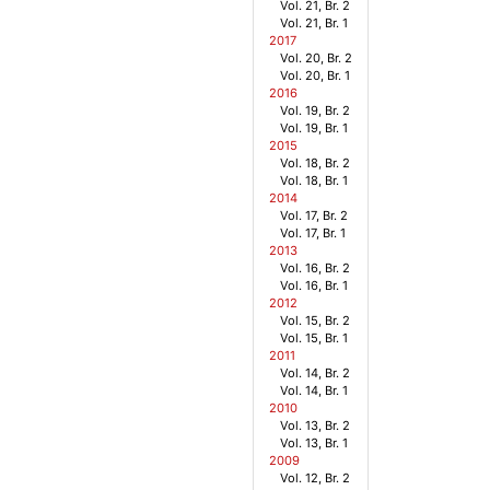
Vol. 21, Br. 2
Vol. 21, Br. 1
2017
Vol. 20, Br. 2
Vol. 20, Br. 1
2016
Vol. 19, Br. 2
Vol. 19, Br. 1
2015
Vol. 18, Br. 2
Vol. 18, Br. 1
2014
Vol. 17, Br. 2
Vol. 17, Br. 1
2013
Vol. 16, Br. 2
Vol. 16, Br. 1
2012
Vol. 15, Br. 2
Vol. 15, Br. 1
2011
Vol. 14, Br. 2
Vol. 14, Br. 1
2010
Vol. 13, Br. 2
Vol. 13, Br. 1
2009
Vol. 12, Br. 2