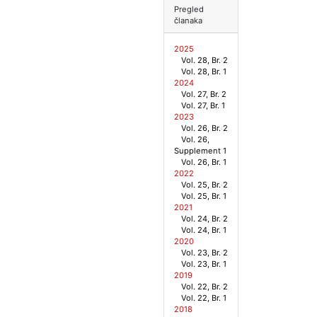
Pregled
članaka
2025
Vol. 28, Br. 2
Vol. 28, Br. 1
2024
Vol. 27, Br. 2
Vol. 27, Br. 1
2023
Vol. 26, Br. 2
Vol. 26,
Supplement 1
Vol. 26, Br. 1
2022
Vol. 25, Br. 2
Vol. 25, Br. 1
2021
Vol. 24, Br. 2
Vol. 24, Br. 1
2020
Vol. 23, Br. 2
Vol. 23, Br. 1
2019
Vol. 22, Br. 2
Vol. 22, Br. 1
2018