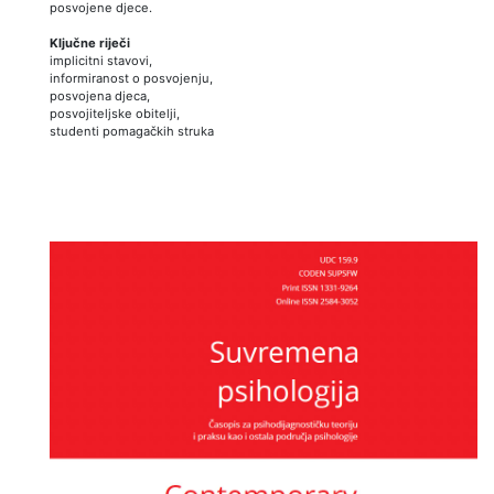
posvojene djece.
Ključne riječi
implicitni stavovi,
informiranost o posvojenju,
posvojena djeca,
posvojiteljske obitelji,
studenti pomagačkih struka