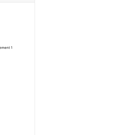
lement 1