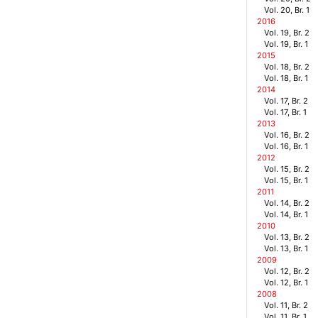
Vol. 20, Br. 1
2016
Vol. 19, Br. 2
Vol. 19, Br. 1
2015
Vol. 18, Br. 2
Vol. 18, Br. 1
2014
Vol. 17, Br. 2
Vol. 17, Br. 1
2013
Vol. 16, Br. 2
Vol. 16, Br. 1
2012
Vol. 15, Br. 2
Vol. 15, Br. 1
2011
Vol. 14, Br. 2
Vol. 14, Br. 1
2010
Vol. 13, Br. 2
Vol. 13, Br. 1
2009
Vol. 12, Br. 2
Vol. 12, Br. 1
2008
Vol. 11, Br. 2
Vol. 11, Br. 1