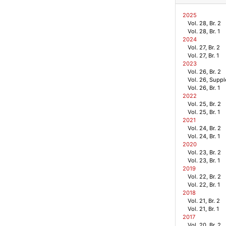
2025
Vol. 28, Br. 2
Vol. 28, Br. 1
2024
Vol. 27, Br. 2
Vol. 27, Br. 1
2023
Vol. 26, Br. 2
Vol. 26, Supp
Vol. 26, Br. 1
2022
Vol. 25, Br. 2
Vol. 25, Br. 1
2021
Vol. 24, Br. 2
Vol. 24, Br. 1
2020
Vol. 23, Br. 2
Vol. 23, Br. 1
2019
Vol. 22, Br. 2
Vol. 22, Br. 1
2018
Vol. 21, Br. 2
Vol. 21, Br. 1
2017
Vol. 20, Br. 2